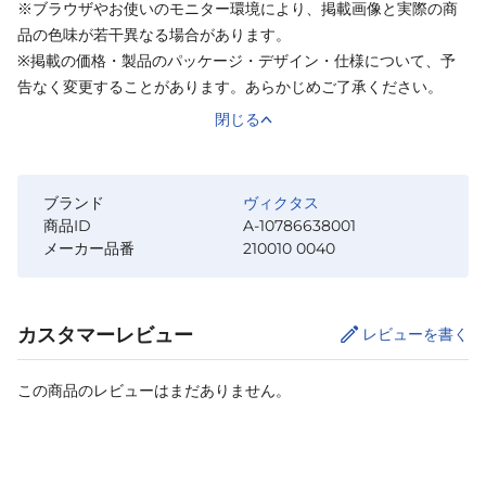
※ブラウザやお使いのモニター環境により、掲載画像と実際の商
品の色味が若干異なる場合があります。
※掲載の価格・製品のパッケージ・デザイン・仕様について、予
告なく変更することがあります。あらかじめご了承ください。
閉じる
ブランド
ヴィクタス
商品ID
A-10786638001
メーカー品番
210010 0040
カスタマーレビュー
レビューを書く
この商品のレビューはまだありません。
サイズ
を選択してください