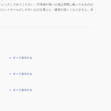
チェックしてみてください。打球感や使い心地は実際に触ってみるのが
のコントロールがしやすいものを選ぶと、練習が楽しくなりますよ。卓
すべて表示する
すべて表示する
すべて表示する