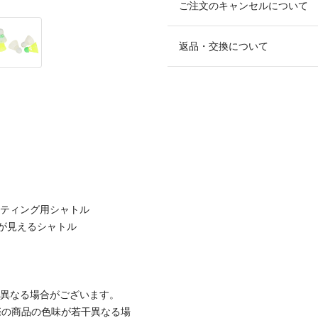
ご注文のキャンセルについて
返品・交換について
ッティング用シャトル
が見えるシャトル
と異なる場合がございます。
際の商品の色味が若干異なる場