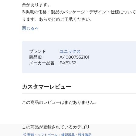
合があります。
※掲載の価格・製品のパッケージ・デザイン・仕様につい
ります。あらかじめご了承ください。
閉じる
ブランド
ユニックス
商品ID
A-10807552101
メーカー品番
BX81-52
カスタマーレビュー
この商品のレビューはまだありません。
この商品が登録されているカテゴリ
野球・ソフトボール
練習器具・競技備品