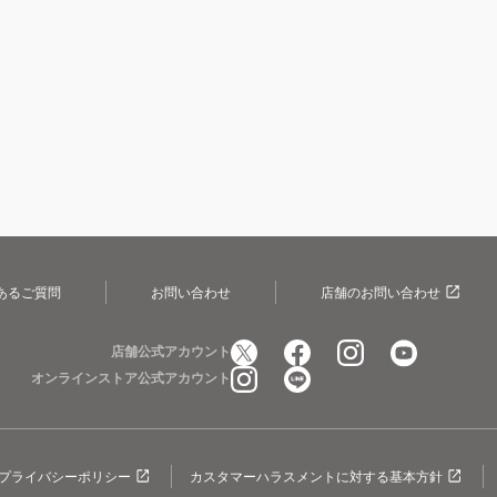
あるご質問
お問い合わせ
店舗のお問い合わせ
店舗公式アカウント
オンラインストア公式アカウント
プライバシーポリシー
カスタマーハラスメントに対する基本方針