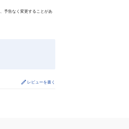
て、予告なく変更することがあ
レビューを書く