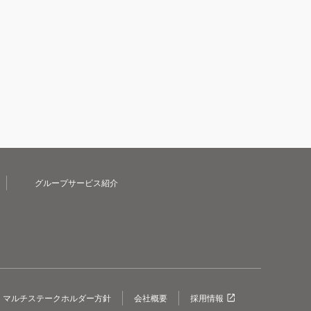
グループサービス紹介
マルチステークホルダー方針
会社概要
採用情報