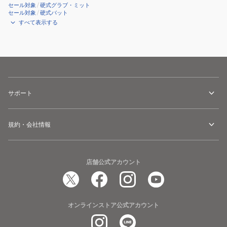
セール対象
/
硬式グラブ・ミット
セール対象
/
硬式バット
すべて表示する
サポート
規約・会社情報
店舗公式アカウント
オンラインストア公式アカウント