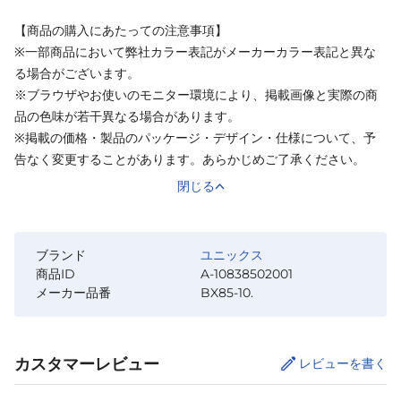
【商品の購入にあたっての注意事項】
※一部商品において弊社カラー表記がメーカーカラー表記と異な
る場合がございます。
※ブラウザやお使いのモニター環境により、掲載画像と実際の商
品の色味が若干異なる場合があります。
※掲載の価格・製品のパッケージ・デザイン・仕様について、予
告なく変更することがあります。あらかじめご了承ください。
閉じる
ブランド
ユニックス
商品ID
A-10838502001
メーカー品番
BX85-10.
カスタマーレビュー
レビューを書く