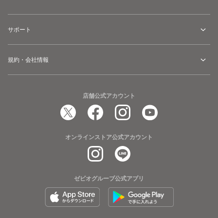
サポート
規約・会社情報
店舗公式アカウント
オンラインストア公式アカウント
ゼビオグループ公式アプリ