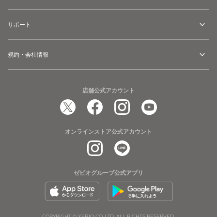
サポート
規約・会社情報
店舗公式アカウント
オンラインストア公式アカウント
ゼビオグループ公式アプリ
COPYRIGHT © XEBIO CO.,LTD. ALL RIGHTS RESERVED.