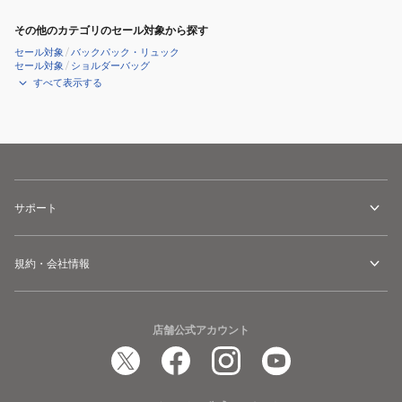
その他のカテゴリのセール対象から探す
セール対象
/
バックパック・リュック
セール対象
/
ショルダーバッグ
すべて表示する
サポート
規約・会社情報
店舗公式アカウント