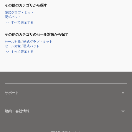
その他のカテゴリから探す
硬式グラブ・ミット
硬式バット
すべて表示する
その他のカテゴリのセール対象から探す
セール対象
/
硬式グラブ・ミット
セール対象
/
硬式バット
すべて表示する
サポート
規約・会社情報