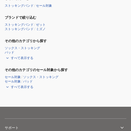
ストッキングバンド
/
セール対象
ブランドで絞り込む
ストッキングバンド
/
ゼット
ストッキングバンド
/
ミズノ
その他のカテゴリから探す
ソックス・ストッキング
パッド
すべて表示する
その他のカテゴリのセール対象から探す
セール対象
/
ソックス・ストッキング
セール対象
/
パッド
すべて表示する
サポート