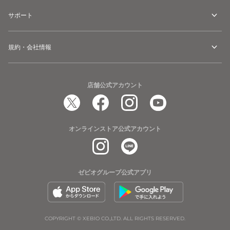
サポート
規約・会社情報
店舗公式アカウント
オンラインストア公式アカウント
ゼビオグループ公式アプリ
COPYRIGHT © XEBIO CO.,LTD. ALL RIGHTS RESERVED.