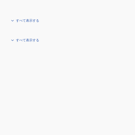
すべて表示する
すべて表示する