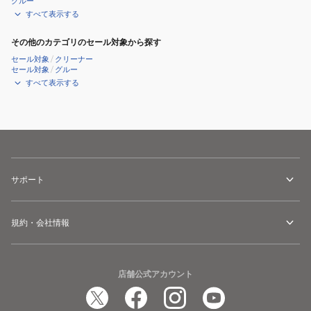
グルー
すべて表示する
その他のカテゴリのセール対象から探す
セール対象
/
クリーナー
セール対象
/
グルー
すべて表示する
サポート
規約・会社情報
店舗公式アカウント