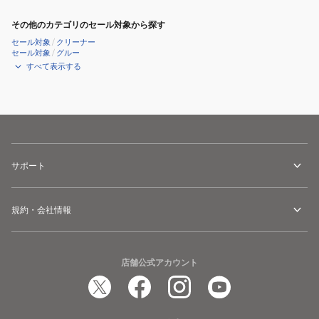
その他のカテゴリのセール対象から探す
セール対象
/
クリーナー
セール対象
/
グルー
すべて表示する
サポート
規約・会社情報
店舗公式アカウント