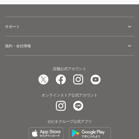
サポート
規約・会社情報
店舗公式アカウント
オンラインストア公式アカウント
ゼビオグループ公式アプリ