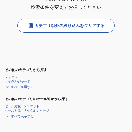
検索条件を変えてお探しください
カテゴリ以外の絞り込みをクリアする
その他のカテゴリから探す
ジャケット
サイクルジャージ
すべて表示する
その他のカテゴリのセール対象から探す
セール対象
/
ジャケット
セール対象
/
サイクルジャージ
すべて表示する