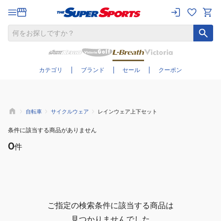
さらに絞り込む
カテゴリ
ブランド
セール
クーポン
自転車
サイクルウェア
レインウェア上下セット
条件に該当する商品がありません
0
件
ご指定の検索条件に該当する商品は
見つかりませんでした