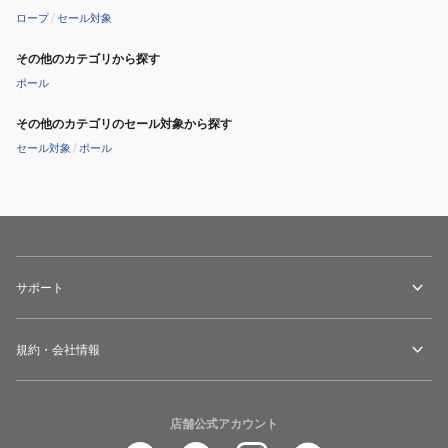
ロープ
/
セール対象
その他のカテゴリから探す
ポール
その他のカテゴリのセール対象から探す
セール対象
/
ポール
サポート
規約・会社情報
店舗公式アカウント