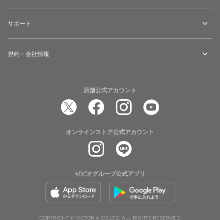
サポート
規約・会社情報
店舗公式アカウント
オンラインストア公式アカウント
ゼビオグループ公式アプリ
COPYRIGHT © VICTORIA CO.,LTD. ALL RIGHTS RESERVED.