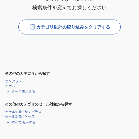
検索条件を変えてお探しください
カテゴリ以外の絞り込みをクリアする
その他のカテゴリから探す
サングラス
ケース
すべて表示する
その他のカテゴリのセール対象から探す
セール対象
/
サングラス
セール対象
/
ケース
すべて表示する