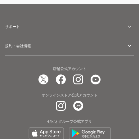
サポート
規約・会社情報
店舗公式アカウント
オンラインストア公式アカウント
ゼビオグループ公式アプリ