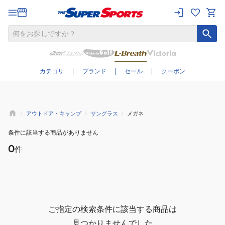
さらに絞り込む
カテゴリ
ブランド
セール
クーポン
アウトドア・キャンプ
サングラス
メガネ
条件に該当する商品がありません
0
件
ご指定の検索条件に該当する商品は
見つかりませんでした