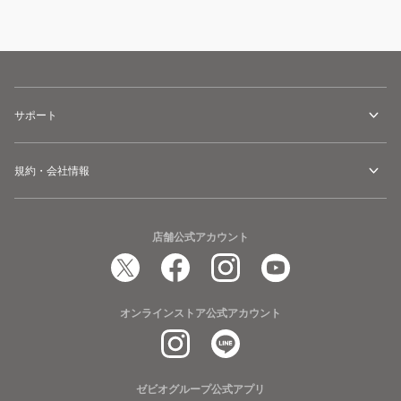
サポート
規約・会社情報
店舗公式アカウント
オンラインストア公式アカウント
ゼビオグループ公式アプリ