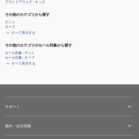
アウトドアウェア
/
キッズ
その他のカテゴリから探す
テント
タープ
すべて表示する
その他のカテゴリのセール対象から探す
セール対象
/
テント
セール対象
/
タープ
すべて表示する
サポート
規約・会社情報