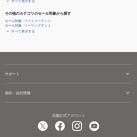
すべて表示する
その他のカテゴリのセール対象から探す
セール対象
/
ファミリーテント
セール対象
/
ツーリングテント
すべて表示する
サポート
規約・会社情報
店舗公式アカウント