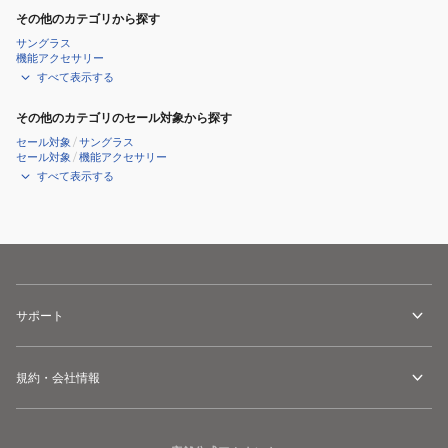
その他のカテゴリから探す
サングラス
機能アクセサリー
すべて表示する
その他のカテゴリのセール対象から探す
セール対象
/
サングラス
セール対象
/
機能アクセサリー
すべて表示する
サポート
規約・会社情報