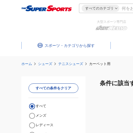
すべてのカテゴリ
大型スポーツ専門店
スポーツ・カテゴリ
ホーム
シューズ
テニスシューズ
カーペット用
条件に該当
すべての条件をクリア
すべて
メンズ
レディース