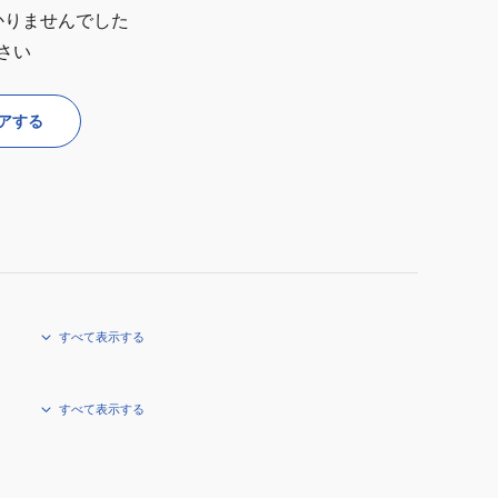
かりませんでした
さい
アする
すべて表示する
すべて表示する