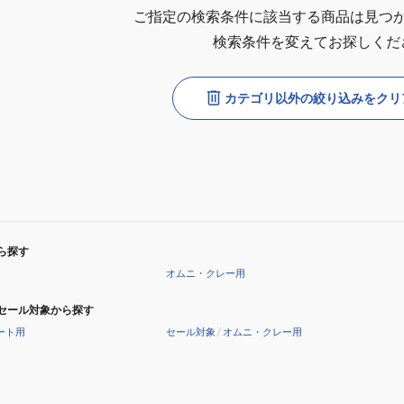
ご指定の検索条件に該当する商品は見つ
検索条件を変えてお探しくだ
カテゴリ以外の絞り込みをクリ
ら探す
オムニ・クレー用
セール対象から探す
ート用
セール対象
/
オムニ・クレー用