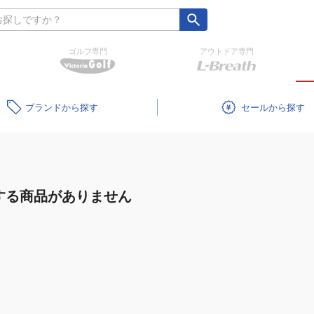
ゴルフ専門
アウトドア専門
ブランド
セール
する商品がありません