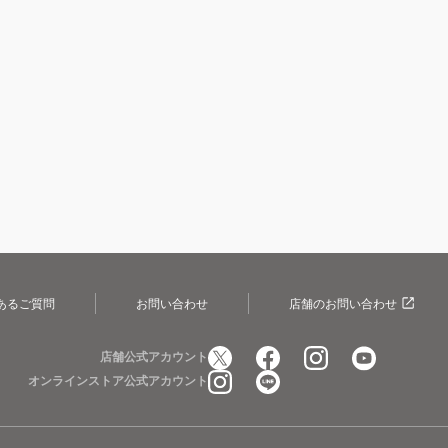
あるご質問
お問い合わせ
店舗のお問い合わせ
店舗公式アカウント
オンラインストア公式アカウント