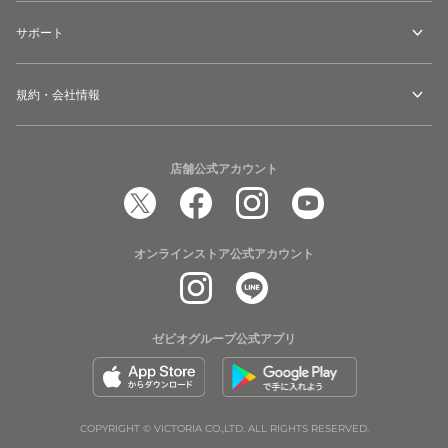
サポート
規約・会社情報
店舗公式アカウント
オンラインストア公式アカウント
ゼビオグループ公式アプリ
COPYRIGHT © VICTORIA CO.,LTD. ALL RIGHTS RESERVED.