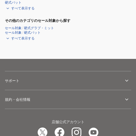
硬式バット
すべて表示する
その他のカテゴリのセール対象から探す
セール対象
/
硬式グラブ・ミット
セール対象
/
硬式バット
すべて表示する
サポート
規約・会社情報
店舗公式アカウント