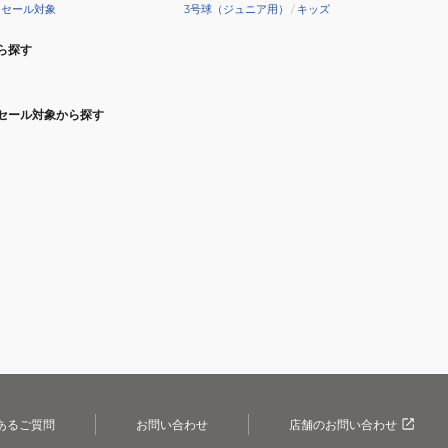
セール対象
3号球（ジュニア用）
/
キッズ
ら探す
セール対象から探す
あるご質問
お問い合わせ
店舗のお問い合わせ