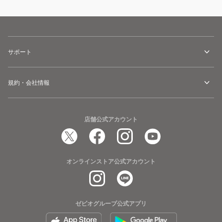
サポート
規約・会社情報
店舗公式アカウント
オンラインストア公式アカウント
ゼビオグループ公式アプリ