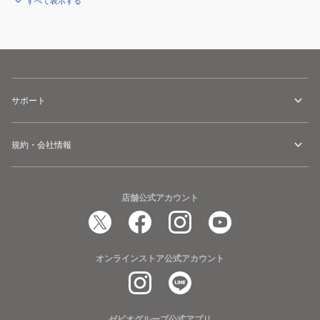
すべて表示する
ズ
サポート
規約・会社情報
店舗公式アカウント
オンラインストア公式アカウント
ゼビオグループ公式アプリ