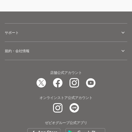
サポート
規約・会社情報
店舗公式アカウント
オンラインストア公式アカウント
ゼビオグループ公式アプリ