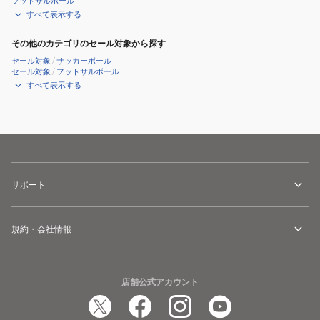
フットサルボール
すべて表示する
その他のカテゴリのセール対象から探す
セール対象
/
サッカーボール
セール対象
/
フットサルボール
すべて表示する
サポート
規約・会社情報
店舗公式アカウント